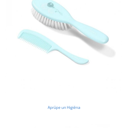
Aprūpe un Higiēna