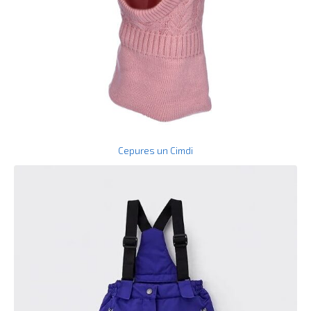
Cepures un Cimdi