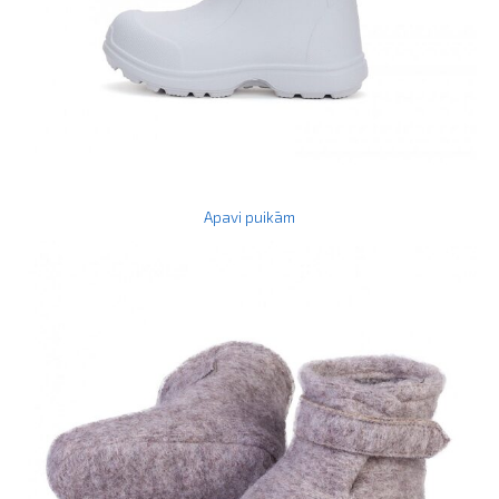
Apavi puikām