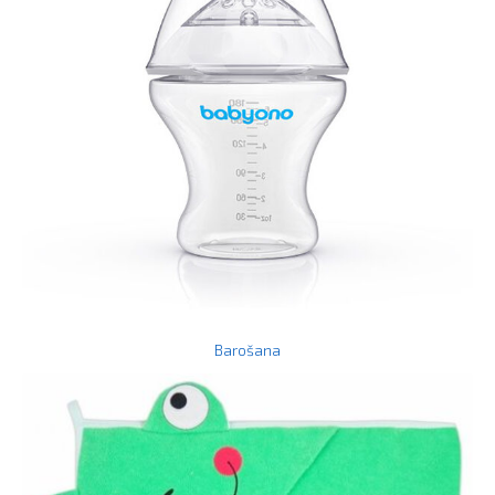
Barošana