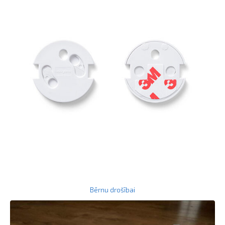
Bērnu drošībai