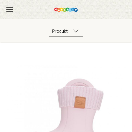
Produkti