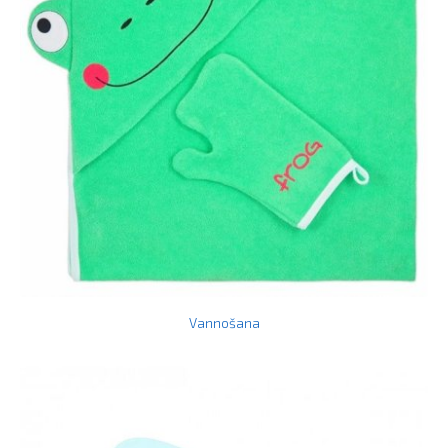
Vannošana