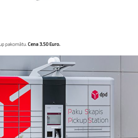
kup pakomātu.
Cena 3.50 Euro.