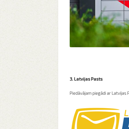
3. Latvijas Pasts
Piedāvājam piegādi ar
Latvijas