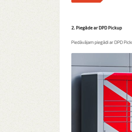
2. Piegāde ar DPD Pickup
Piedāvājam piegādi ar DPD Pic