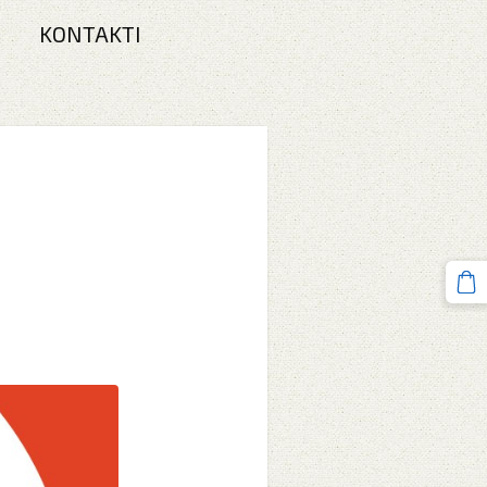
KONTAKTI