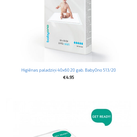
Higiēnas paladziņi 40x60 20 gab. BabyOno 513/20
€4.95