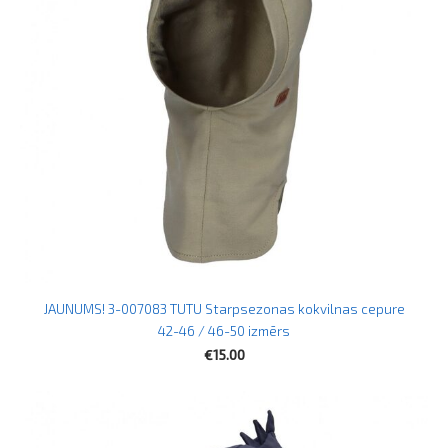
JAUNUMS! 3-007083 TUTU Starpsezonas kokvilnas cepure
42-46 / 46-50 izmērs
€15.00