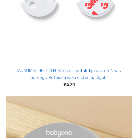
JAUNUMS!!! 962/10 Elektrības kontaktligzdas drošības
pārsegs. Rotējoša vāka sistēma, 10gab.
€4.20