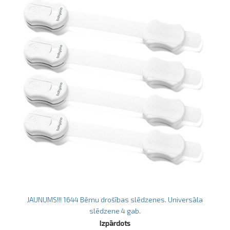
JAUNUMS!!! 1644 Bērnu drošības slēdzenes. Universāla
slēdzene 4 gab.
Izpārdots