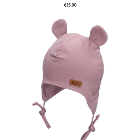
€15.00