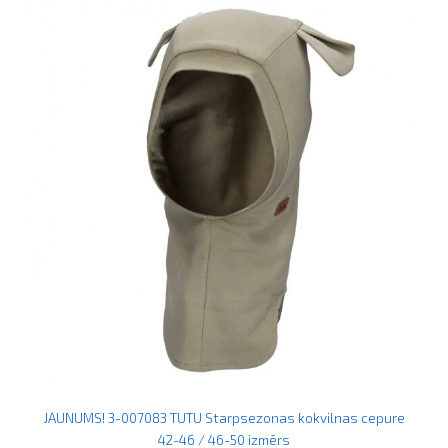
JAUNUMS! 3-007083 TUTU Starpsezonas kokvilnas cepure
42-46 / 46-50 izmērs