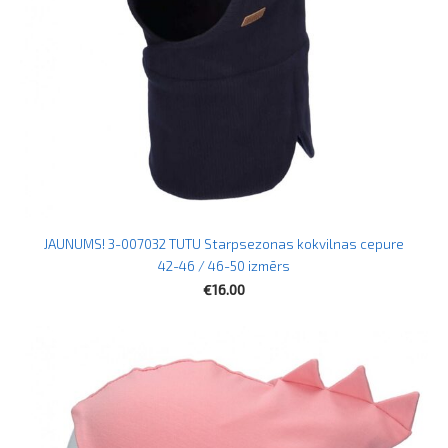
JAUNUMS! 3-007032 TUTU Starpsezonas kokvilnas cepure
42-46 / 46-50 izmērs
€16.00