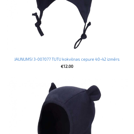
JAUNUMS! 3-007077 TUTU kokvilnas cepure 40-42 izmērs
€12.00