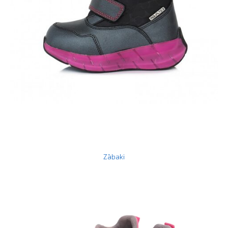
Zābaki