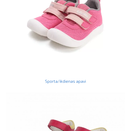
Sporta/ikdienas apavi