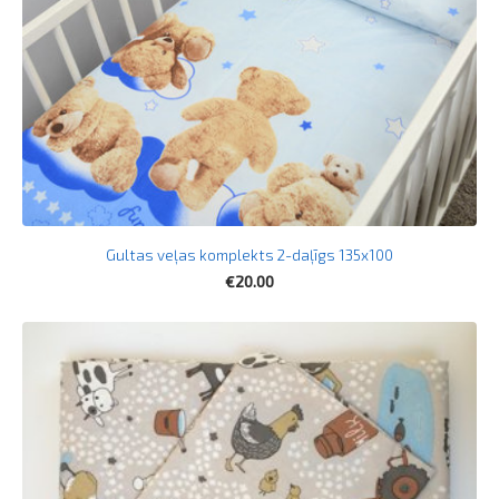
Gultas veļas komplekts 2-daļīgs 135x100
€20.00