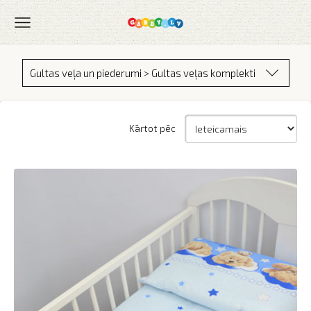
Gultas veļa un piederumi > Gultas veļas komplekti
Kārtot pēc