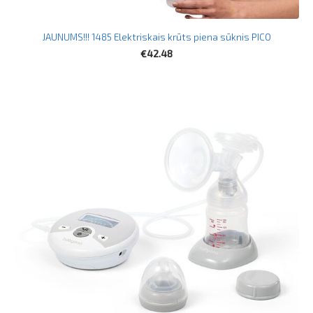
JAUNUMS!!! 1485 Elektriskais krūts piena sūknis PICO
€42.48