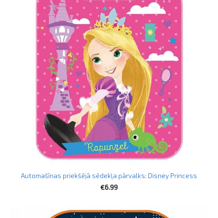
Automašīnas priekšējā sēdekļa pārvalks: Disney Princess
€6.99