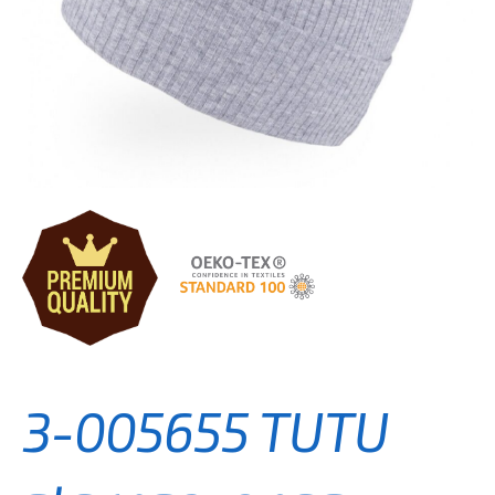
3-005655 TUTU