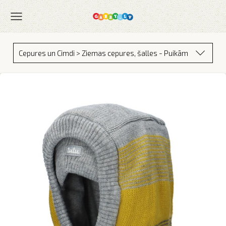
Cepures un Cimdi > Ziemas cepures, šalles - Puikām