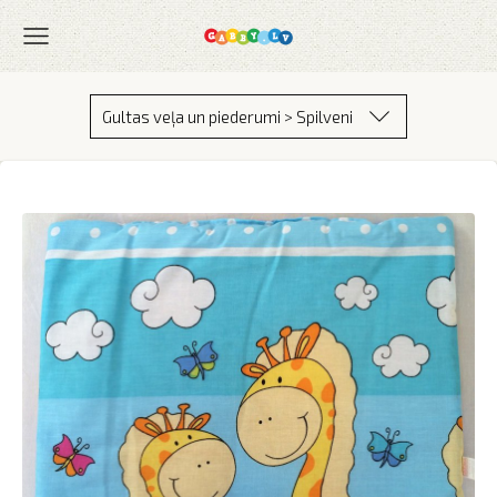
Gultas veļa un piederumi > Spilveni