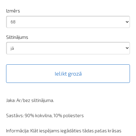
Izmērs
Siltinājums
Ielikt grozā
Jaka: Ar/bez siltinājuma.
Sastāvs: 90% kokvilna, 10% poliesters
Informācija: Klāt iespējams iegādāties tādas pašas krāsas