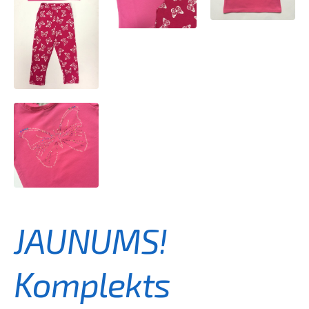
JAUNUMS!
Komplekts